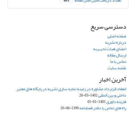
تعداد دریافت فایل اصل مقاله
603
دسترسی سریع
صفحه اصلی
درباره نشریه
اعضای هیات تحریریه
ارسال مقاله
تماس با ما
نقشه سایت
آخرین اخبار
انعقاد قرارداد مشاوره در زمینه نمایه سازی نشریه در پایگاه های معتبر
داخلی و بین المللی
1402-03-28
هزینه داوری
1401-01-01
راه های تماس با دفتر فصلنامه
1399-08-20