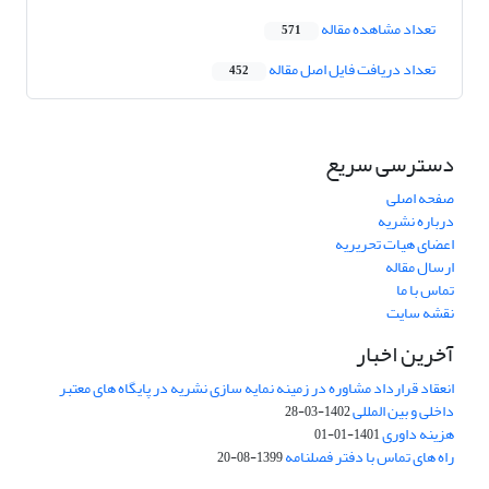
تعداد مشاهده مقاله
571
تعداد دریافت فایل اصل مقاله
452
دسترسی سریع
صفحه اصلی
درباره نشریه
اعضای هیات تحریریه
ارسال مقاله
تماس با ما
نقشه سایت
آخرین اخبار
انعقاد قرارداد مشاوره در زمینه نمایه سازی نشریه در پایگاه های معتبر
داخلی و بین المللی
1402-03-28
هزینه داوری
1401-01-01
راه های تماس با دفتر فصلنامه
1399-08-20