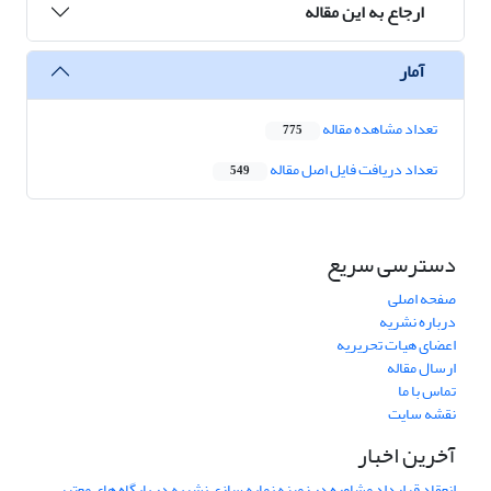
ارجاع به این مقاله
آمار
تعداد مشاهده مقاله
775
تعداد دریافت فایل اصل مقاله
549
دسترسی سریع
صفحه اصلی
درباره نشریه
اعضای هیات تحریریه
ارسال مقاله
تماس با ما
نقشه سایت
آخرین اخبار
انعقاد قرارداد مشاوره در زمینه نمایه سازی نشریه در پایگاه های معتبر