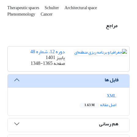
Therapeutic spaces
Schulter
Architectural space
Phenomenology
Cancer
مراجع
دوره 12، شماره 48
پاییز 1401
صفحه
1348-1365
فایل ها
XML
اصل مقاله
1.63 M
هم رسانی