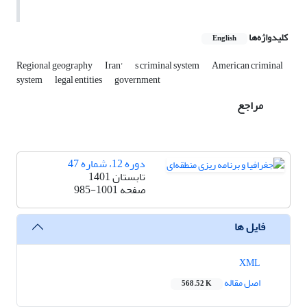
کلیدواژه‌ها
English
Regional geography
Iran'
s criminal system
American criminal
system
legal entities
government
مراجع
دوره 12، شماره 47
تابستان 1401
صفحه
985-1001
فایل ها
XML
اصل مقاله
568.52 K