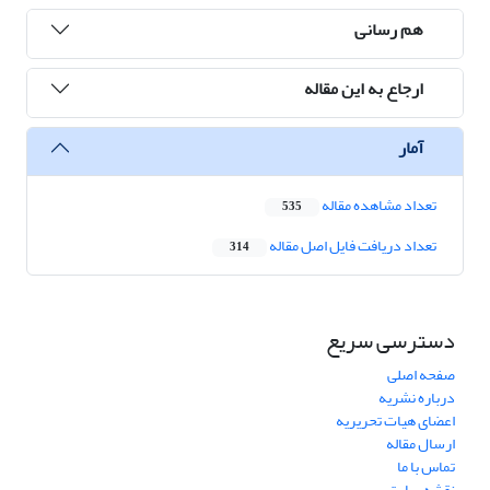
هم رسانی
ارجاع به این مقاله
آمار
تعداد مشاهده مقاله
535
تعداد دریافت فایل اصل مقاله
314
دسترسی سریع
صفحه اصلی
درباره نشریه
اعضای هیات تحریریه
ارسال مقاله
تماس با ما
نقشه سایت