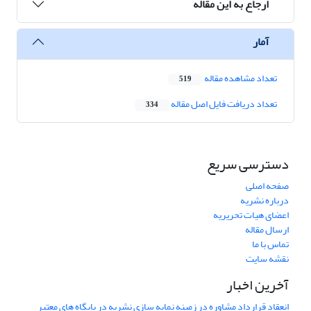
ارجاع به این مقاله
آمار
تعداد مشاهده مقاله
519
تعداد دریافت فایل اصل مقاله
334
دسترسی سریع
صفحه اصلی
درباره نشریه
اعضای هیات تحریریه
ارسال مقاله
تماس با ما
نقشه سایت
آخرین اخبار
انعقاد قرارداد مشاوره در زمینه نمایه سازی نشریه در پایگاه های معتبر