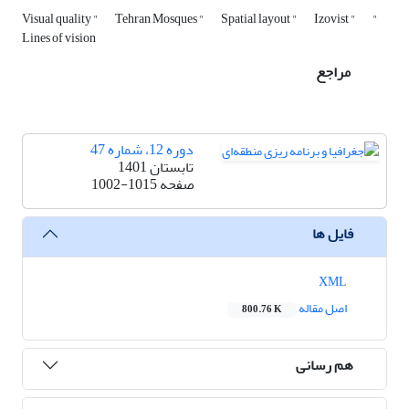
Visual quality "
Tehran Mosques "
Spatial layout "
Izovist "
"
Lines of vision
مراجع
دوره 12، شماره 47
تابستان 1401
صفحه
1002-1015
فایل ها
XML
اصل مقاله
800.76 K
هم رسانی