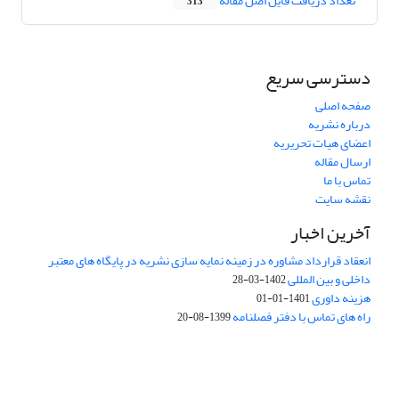
تعداد دریافت فایل اصل مقاله
313
دسترسی سریع
صفحه اصلی
درباره نشریه
اعضای هیات تحریریه
ارسال مقاله
تماس با ما
نقشه سایت
آخرین اخبار
انعقاد قرارداد مشاوره در زمینه نمایه سازی نشریه در پایگاه های معتبر
داخلی و بین المللی
1402-03-28
هزینه داوری
1401-01-01
راه های تماس با دفتر فصلنامه
1399-08-20