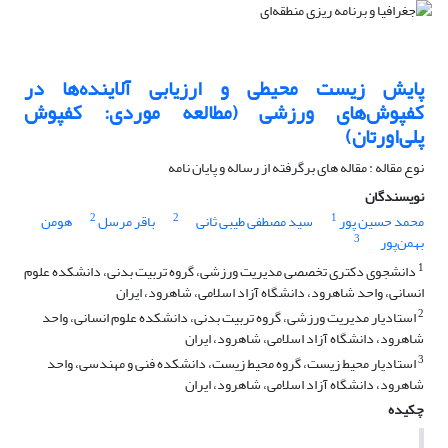
پایش زیست محیطی و ارزیابی آلاینده‌ها در
کفپوش‌های ورزشی (مطالعه موردی: کفپوش
پلی‌اورتان)
نوع مقاله : مقاله های برگرفته از رساله و پایان نامه
نویسندگان
2
2
1
محمد حسین پور
سید مصطفی طیبی ثانی
باقر مرسل
هومن
3
بهمن‌پور
1
دانشجوی دکتری تخصصی مدیریت ورزشی، گروه تربیت بدنی، دانشکده علوم
انسانی، واحد شاهرود، دانشگاه آزاد اسلامی، شاهرود، ایران
2
استادیار مدیریت ورزشی، گروه تربیت بدنی، دانشکده علوم انسانی، واحد
شاهرود، دانشگاه آزاد اسلامی، شاهرود، ایران
3
استادیار محیط زیست، گروه محیط زیست، دانشکده فنی و مهندسی، واحد
شاهرود، دانشگاه آزاد اسلامی، شاهرود، ایران
چکیده