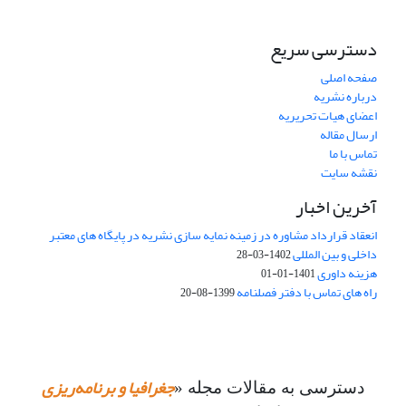
دسترسی سریع
صفحه اصلی
درباره نشریه
اعضای هیات تحریریه
ارسال مقاله
تماس با ما
نقشه سایت
آخرین اخبار
انعقاد قرارداد مشاوره در زمینه نمایه سازی نشریه در پایگاه های معتبر
داخلی و بین المللی
1402-03-28
هزینه داوری
1401-01-01
راه های تماس با دفتر فصلنامه
1399-08-20
جغرافیا و برنامه‌ریزی
دسترسی به مقالات مجله «