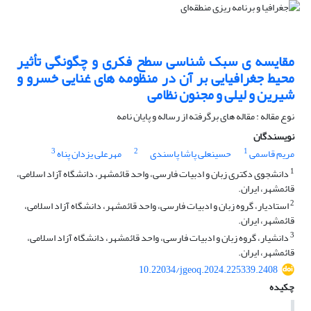
مقایسه ی سبک شناسی سطح فکری و چگونگی تأثیر
محیط جغرافیایی بر آن در منظومه های غنایی خسرو و
شیرین و لیلی و مجنون نظامی
نوع مقاله : مقاله های برگرفته از رساله و پایان نامه
نویسندگان
3
2
1
مریم قاسمی
حسینعلی پاشا پاسندی
مهرعلی یزدان پناه
1
دانشجوی دکتری زبان و ادبیات فارسی، واحد قائمشهر، دانشگاه آزاد اسلامی،
قائمشهر، ایران.
2
استادیار، گروه زبان و ادبیات فارسی، واحد قائمشهر، دانشگاه آزاد اسلامی،
قائمشهر، ایران.
3
دانشیار، گروه زبان و ادبیات فارسی، واحد قائمشهر، دانشگاه آزاد اسلامی،
قائمشهر، ایران.
10.22034/jgeoq.2024.225339.2408
چکیده