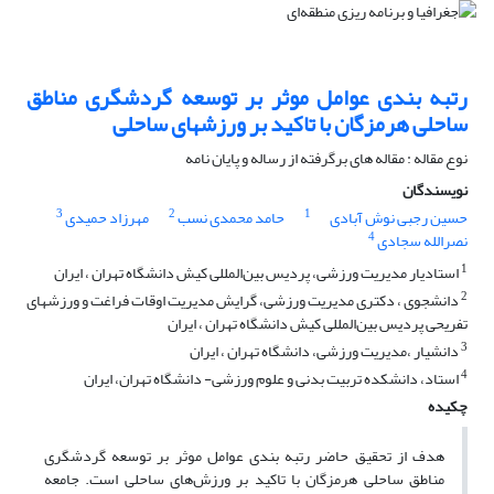
رتبه بندی عوامل موثر بر توسعه گردشگری مناطق
ساحلی هرمزگان با تاکید بر ورزشهای ساحلی
نوع مقاله : مقاله های برگرفته از رساله و پایان نامه
نویسندگان
3
2
1
حسین رجبی نوش آبادی
حامد محمدی نسب
مهرزاد حمیدی
4
نصرالله سجادی
1
استادیار مدیریت ورزشی، پردیس بین‌المللی کیش دانشگاه تهران ، ایران
2
دانشجوی ، دکتری مدیریت ورزشی، گرایش مدیریت اوقات فراغت و ورزشهای
تفریحی پردیس بین‌المللی کیش دانشگاه تهران ، ایران
3
دانشیار ،مدیریت ورزشی، دانشگاه تهران ، ایران
4
استاد، دانشکده تربیت بدنی و علوم ورزشی- دانشگاه تهران، ایران
چکیده
هدف از تحقیق حاضر رتبه بندی عوامل موثر بر توسعه گردشگری
مناطق ساحلی هرمزگان با تاکید بر ورزش‌های ساحلی است. جامعه