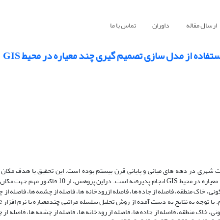
ارسال مقاله
داوران
تماس با ما
فاده از مدل سازی تصمیم گیری چند معیاره در محیط GIS
ت شهری در دهه های میانی و پایانی قرن بیستم بوده است. این تحقیق با هدف مکان 
پسماندهای غیر خطرناک شهر میبد با استفاده از مدل سازی تصمیم گیری چند معیاره در محیط GIS انجام پذ
ی، خاک منطقه، فاصله از جاده ها، فاصله ازرودخانه ها، فاصله از چشمه ها، فاصله از چا
، خاک منطقه، فاصله از جاده ها، فاصله از رودخانه ها، فاصله از چشمه ها، فاصله از چا