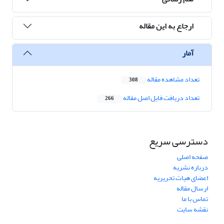
ارجاع به این مقاله
آمار
تعداد مشاهده مقاله
308
تعداد دریافت فایل اصل مقاله
266
دسترسی سریع
صفحه اصلی
درباره نشریه
اعضای هیات تحریریه
ارسال مقاله
تماس با ما
نقشه سایت