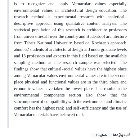
is to recognize and apply Vernacular values, especially
environmental values, in architectural design education. The
research method is experimental research with analytical-
descriptive approach using qualitative content analysis. The
statistical population of this research is architecture professors
from universities all over the country and students of architecture
from Tabriz National University, based on Kochran's approach,
about 62 students of architectural design at 3 undergraduate levels
and 13 professors and experts in this field based on the available
sampling method, as The research sample was selected. The
findings show that cultural-social values have the highest place
among Vernacular values, environmental values are in the second
place, physical and functional values are in the third place, and
economic values have taken the lowest place. The results in the
environmental components section also show that the
subcomponent of compatibility with the environment and climatic
comfort has the highest rank, and self-sufficiency and the use of
Vernacular materials have the lowest rank.
کلیدواژه‌ها
English