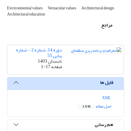
Environmental values
Vernacular values
Architectural design
Architectural education
مراجع
دوره 14، شماره 2 - شماره
پیاپی 55
تابستان 1403
صفحه
1-17
فایل ها
XML
اصل مقاله
1.9 M
هم رسانی