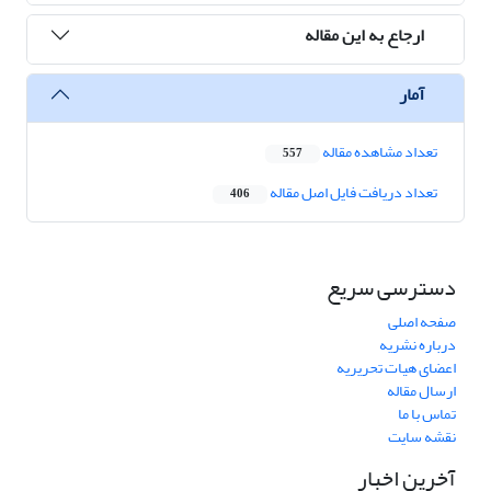
ارجاع به این مقاله
آمار
تعداد مشاهده مقاله
557
تعداد دریافت فایل اصل مقاله
406
دسترسی سریع
صفحه اصلی
درباره نشریه
اعضای هیات تحریریه
ارسال مقاله
تماس با ما
نقشه سایت
آخرین اخبار