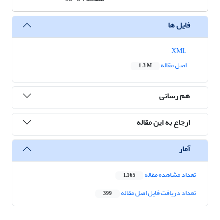
فایل ها
XML
اصل مقاله
1.3 M
هم رسانی
ارجاع به این مقاله
آمار
تعداد مشاهده مقاله
1,165
تعداد دریافت فایل اصل مقاله
399