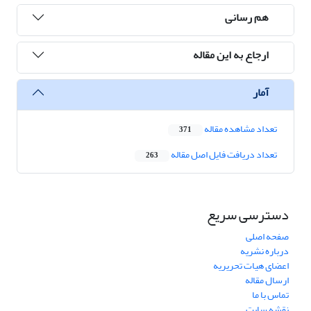
هم رسانی
ارجاع به این مقاله
آمار
تعداد مشاهده مقاله
371
تعداد دریافت فایل اصل مقاله
263
دسترسی سریع
صفحه اصلی
درباره نشریه
اعضای هیات تحریریه
ارسال مقاله
تماس با ما
نقشه سایت