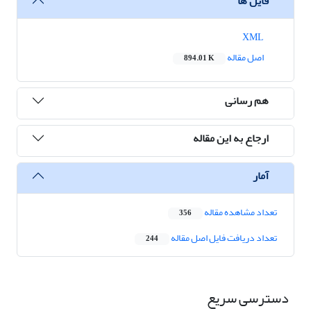
فایل ها
XML
اصل مقاله
894.01 K
هم رسانی
ارجاع به این مقاله
آمار
تعداد مشاهده مقاله
356
تعداد دریافت فایل اصل مقاله
244
دسترسی سریع