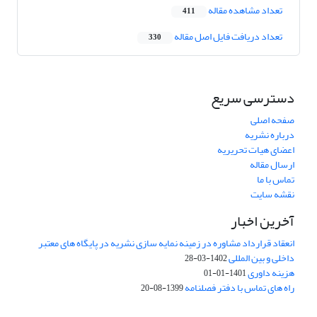
تعداد مشاهده مقاله
411
تعداد دریافت فایل اصل مقاله
330
دسترسی سریع
صفحه اصلی
درباره نشریه
اعضای هیات تحریریه
ارسال مقاله
تماس با ما
نقشه سایت
آخرین اخبار
انعقاد قرارداد مشاوره در زمینه نمایه سازی نشریه در پایگاه های معتبر
داخلی و بین المللی
1402-03-28
هزینه داوری
1401-01-01
راه های تماس با دفتر فصلنامه
1399-08-20