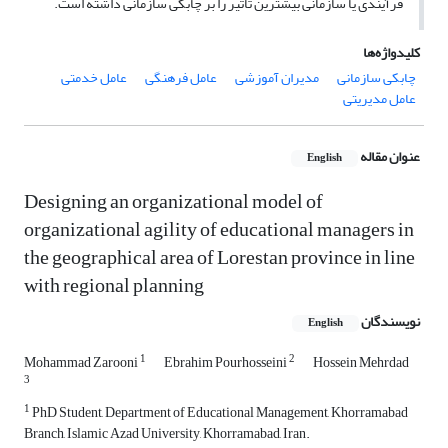
فرآیندی یا سازمانی بیشترین تاثیر را بر چابکی سازمانی داشته است.
کلیدواژه‌ها
چابکی سازمانی
مدیران آموزشی
عامل فرهنگی
عامل خدمتی
عامل مدیریتی
عنوان مقاله
English
Designing an organizational model of
organizational agility of educational managers in
the geographical area of Lorestan province in line
with regional planning
نویسندگان
English
1
2
Mohammad Zarooni
Ebrahim Pourhosseini
Hossein Mehrdad
3
1
PhD Student, Department of Educational Management, Khorramabad
Branch, Islamic Azad University, Khorramabad, Iran.