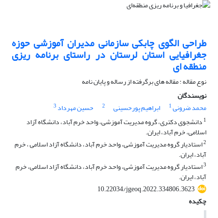
طراحی الگوی چابکی سازمانی مدیران آموزشی حوزه
جغرافیایی استان لرستان در راستای برنامه ریزی
منطقه ای
نوع مقاله : مقاله های برگرفته از رساله و پایان نامه
نویسندگان
3
2
1
محمد ضرونی
ابراهیم پورحسینی
حسین مهرداد
1
دانشجوی دکتری، گروه مدیریت آموزشی، واحد خرم آباد، دانشگاه آزاد
اسلامی، خرم آباد، ایران.
2
استادیار گروه مدیریت آموزشی، واحد خرم آباد، دانشگاه آزاد اسلامی ، خرم
آباد، ایران.
3
استادیار گروه مدیریت آموزشی، واحد خرم آباد، دانشگاه آزاد اسلامی، خرم
آباد، ایران.
10.22034/jgeoq.2022.334806.3623
چکیده