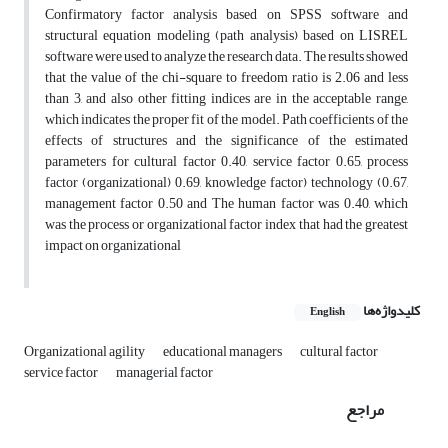
Confirmatory factor analysis based on SPSS software and
structural equation modeling (path analysis) based on LISREL
software were used to analyze the research data. The results showed
that the value of the chi-square to freedom ratio is 2.06 and less
than 3, and also other fitting indices are in the acceptable range,
which indicates the proper fit of the model. Path coefficients of the
effects of structures and the significance of the estimated
parameters for cultural factor 0.40, service factor 0.65, process
factor (organizational) 0.69, knowledge factor) technology (0.67,
management factor 0.50 and The human factor was 0.40, which
was the process or organizational factor index that had the greatest
impact on organizational
کلیدواژه‌ها
English
Organizational agility
educational managers
cultural factor
service factor
managerial factor
مراجع