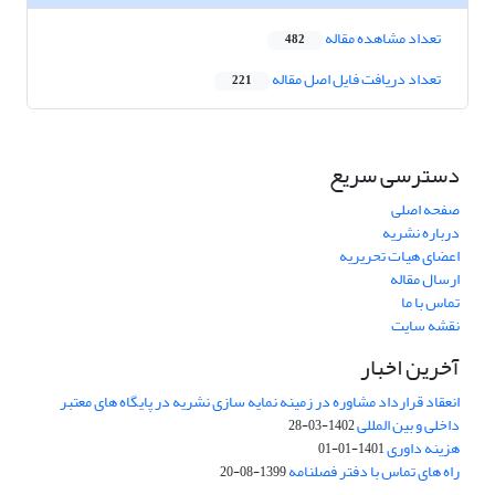
تعداد مشاهده مقاله
482
تعداد دریافت فایل اصل مقاله
221
دسترسی سریع
صفحه اصلی
درباره نشریه
اعضای هیات تحریریه
ارسال مقاله
تماس با ما
نقشه سایت
آخرین اخبار
انعقاد قرارداد مشاوره در زمینه نمایه سازی نشریه در پایگاه های معتبر
داخلی و بین المللی
1402-03-28
هزینه داوری
1401-01-01
راه های تماس با دفتر فصلنامه
1399-08-20