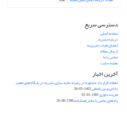
216
دسترسی سریع
صفحه اصلی
درباره نشریه
اعضای هیات تحریریه
ارسال مقاله
تماس با ما
نقشه سایت
آخرین اخبار
انعقاد قرارداد مشاوره در زمینه نمایه سازی نشریه در پایگاه های معتبر
داخلی و بین المللی
1402-03-28
هزینه داوری
1401-01-01
راه های تماس با دفتر فصلنامه
1399-08-20