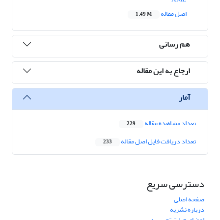
اصل مقاله
1.49 M
هم رسانی
ارجاع به این مقاله
آمار
تعداد مشاهده مقاله
229
تعداد دریافت فایل اصل مقاله
233
دسترسی سریع
صفحه اصلی
درباره نشریه
اعضای هیات تحریریه