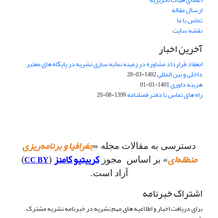
ارسال مقاله
تماس با ما
نقشه سایت
آخرین اخبار
انعقاد قرارداد مشاوره در زمینه نمایه سازی نشریه در پایگاه های معتبر
داخلی و بین المللی
1402-03-28
هزینه داوری
1401-01-01
راه های تماس با دفتر فصلنامه
1399-08-20
جغرافیا و برنامه‌ریزی
دسترسی به مقالات مجله «
منطقه‌ای
کرییتیو کامنز
CC BY
» بر اساس مجوز
(
)
آزاد است.
اشتراک خبرنامه
برای دریافت اخبار و اطلاعیه های مهم نشریه در خبرنامه نشریه مشترک