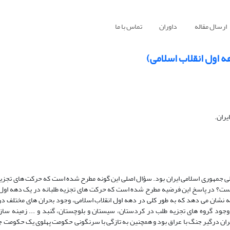
ارسال مقاله
داوران
تماس با ما
ه اول انقلاب اسلامی)
یران.
ملی جمهوری اسلامی ایران بود. سؤال اصلی این گونه مطرح شده است که حرکت های تجزیه
ه است؟ در پاسخ این فرضیه مطرح شده است که حرکت های تجزیه طلبانه در یک دهه اول 
 نشان می دهد که به طور کلی در دهه اول انقلاب اسلامی، وجود بحران های مختلف در 
 وجود گروه های تجزیه طلب در کردستان، سیستان و بلوچستان، گنبد و ... زمینه سا
ایران درگیر جنگ با عراق بود و همچنین به تازگی با سرنگونی حکومت پهلوی یک حکومت 