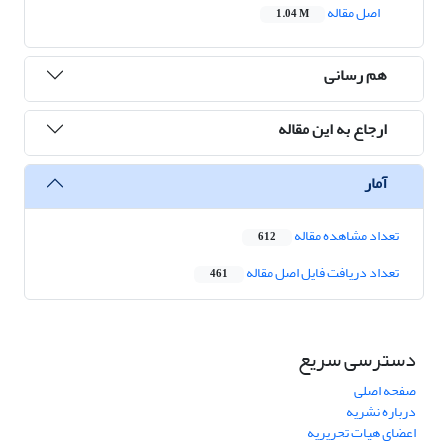
اصل مقاله
1.04 M
هم رسانی
ارجاع به این مقاله
آمار
تعداد مشاهده مقاله
612
تعداد دریافت فایل اصل مقاله
461
دسترسی سریع
صفحه اصلی
درباره نشریه
اعضای هیات تحریریه