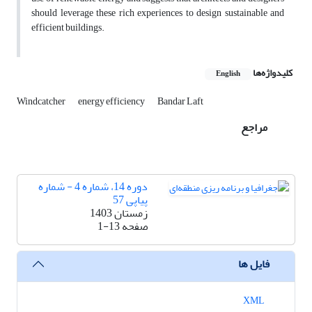
should leverage these rich experiences to design sustainable and
efficient buildings.
کلیدواژه‌ها
English
Windcatcher
energy efficiency
Bandar Laft
مراجع
دوره 14، شماره 4 - شماره
پیاپی 57
زمستان 1403
صفحه
1-13
فایل ها
XML