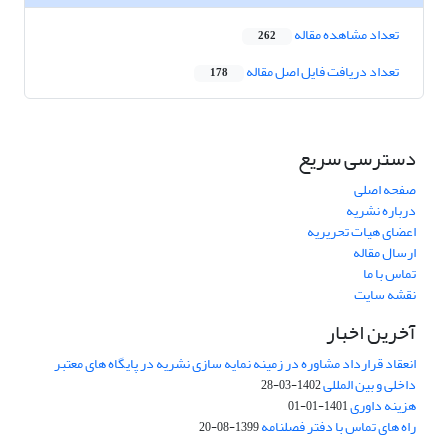
تعداد مشاهده مقاله
262
تعداد دریافت فایل اصل مقاله
178
دسترسی سریع
صفحه اصلی
درباره نشریه
اعضای هیات تحریریه
ارسال مقاله
تماس با ما
نقشه سایت
آخرین اخبار
انعقاد قرارداد مشاوره در زمینه نمایه سازی نشریه در پایگاه های معتبر
داخلی و بین المللی
1402-03-28
هزینه داوری
1401-01-01
راه های تماس با دفتر فصلنامه
1399-08-20