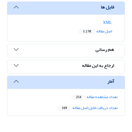
فایل ها
XML
اصل مقاله
1.2 M
هم رسانی
ارجاع به این مقاله
آمار
تعداد مشاهده مقاله
254
تعداد دریافت فایل اصل مقاله
169