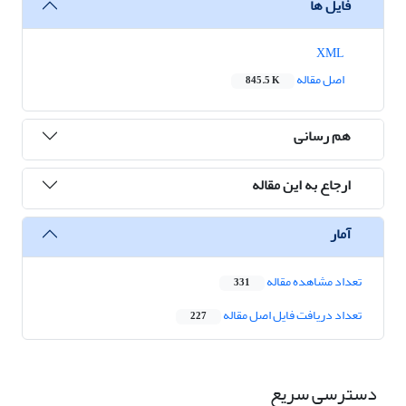
فایل ها
XML
اصل مقاله
845.5 K
هم رسانی
ارجاع به این مقاله
آمار
تعداد مشاهده مقاله
331
تعداد دریافت فایل اصل مقاله
227
دسترسی سریع