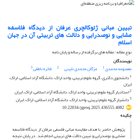
تبیین مبانی ژئوکالچری عرفان از دیدگاه فلاسفه
مشایی و نوصدرایی و دلالت های تربیتی آن در جهان
اسلام
نوع مقاله : مقاله های برگرفته از رساله و پایان نامه
نویسندگان
3
2
1
معصومه محمدی
مژگان محمدی نایینی
فائزه ناطقی
1
دانشجوی دکتری، گروه علوم تربیتی، واحد اراک، دانشگاه آزاد اسلامی، اراک،
ایران
2
استادیار گروه علوم تربیتی، واحد اراک، دانشگاه آزاد اسلامی، اراک، ایران
3
دانشیار گروه علوم تربیتی، واحد اراک، دانشگاه آزاد اسلامی، اراک، ایران
10.22034/jgeoq.2025.436555.4082
چکیده
پژوهش حاضر با هدف مقایسه مبانی فلسفی عرفان از دیدگاه فلاسفه
مشایی و نوصدرایی و تبیین دلالت های تربیتی انجام شد. در پایان نتیجه