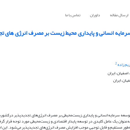
ارسال مقاله
داوران
تماس با ما
 سرمایه انسانی و پایداری محیط زیست بر مصرف انرژی های ت
2
یم زاده
اصفهان، ایران
هان، ایران
وسعه سرمایه انسانی و پایداری زیست‌محیطی بر مصرف انرژی‌های تجدیدپذیر درکشور
ه‌عنوان یک عامل کلیدی در توسعه پایدار اقتصادی و زیست‌محیطی مورد توجه قرار گرف
‌طور مستقیم و قابل توجهی موجب افزایش مصرف انرژی‌های تجدیدپذیر می‌شود. این ا