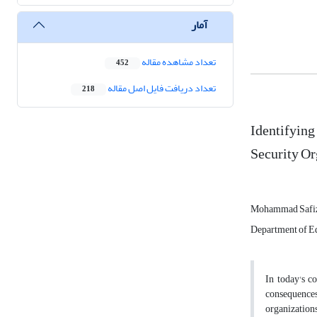
آمار
تعداد مشاهده مقاله
452
تعداد دریافت فایل اصل مقاله
218
Identifying 
Security Or
Mohammad Safi
Department of Ed
In today's c
consequences
organizations