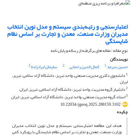
اعتبارسنجی و رتبه‌بندی سیستم و مدل نوین انتخاب
مدیران وزارت صنعت، معدن و تجارت بر اساس نظام
شایستگی
نوع مقاله : مقاله های برگرفته از رساله و پایان نامه
نویسندگان
3
2
1
حسین سرمد
کمال الدین رحمانی
سلیمان ایرانزاده
1
دانشجوی دکتری مدیریت صنعتی، واحد تبریز، ‌دانشگاه آزاد سلامی، تبریز،
‌ایران
2
دانشیار گروه مدیریت، واحد تبریز، دانشگاه آزاد اسلامی، تبریز، ایران.
3
استاد گروه مدیریت صنعتی، واحد تبریز، دانشگاه آزاد اسلامی، تبریز، ایران
10.22034/jgeoq.2025.288159.3102
چکیده
هدف این مطالعه اعتبارسنجی سیستم و مدل نوین انتخاب مدیران
وزارت صنعت، معدن و تجارت بر اساس نظام شایستگی با رویکرد کمی