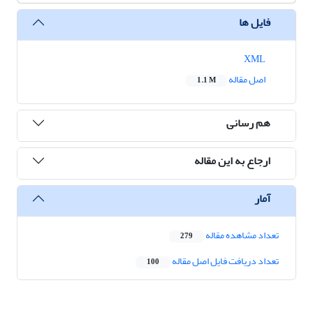
فایل ها
XML
اصل مقاله
1.1 M
هم رسانی
ارجاع به این مقاله
آمار
تعداد مشاهده مقاله
279
تعداد دریافت فایل اصل مقاله
100