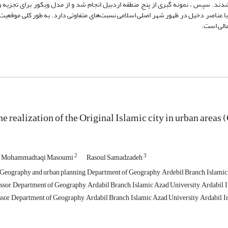
ند. سپس ، نمونه گیری از پنج منطقه اردبیل انجام شد و از مدل ویکور برای تجزیه و 
 عناصر دخیل در ظهور شهر اصلی اسلامی نسبت‌های متفاوتی دارد. به طور کلی موقعیت 
e realization of the Original Islamic city in urban areas 
2
3
Mohammadtaqi Masoumi
Rasoul Samadzadeh
Geography and urban planning, Department of Geography, Ardebil Branch, Islamic A
ssor, Department of Geography, Ardabil Branch, Islamic Azad University, Ardabil, 
sor, Department of Geography, Ardabil Branch, Islamic Azad University, Ardabil, I