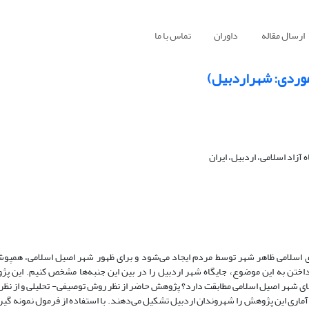
ارسال مقاله
داوران
تماس با ما
وردی: شهراردبیل)
آزاد اسلامی، اردبیل، ایران
های اسلامی ظاهر شهر توسط مردم ایجاد می‌شود و برای ظهور شهر اصیل ‌اسلامی، همپو
اختن به این موضوع، جایگاه شهر اردبیل را در بین این جنبه‌ها مشخص کنیم. این پ
های شهر اصیل اسلامی مطابقت دارد؟ پژوهش حاضر از نظر روش توصیفی- تحلیلی و از نظ