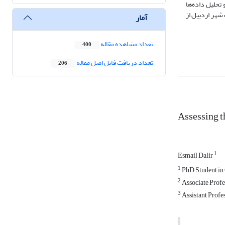
تحلیل داده‌ها
شهر اردبیل از
آمار
تعداد مشاهده مقاله
400
تعداد دریافت فایل اصل مقاله
206
Assessing th
1
Esmail Dalir
1
PhD Student in 
2
Associate Profe
3
Assistant Profes