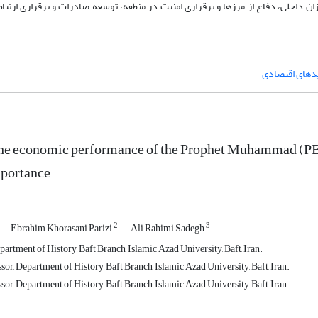
زان داخلی، دفاع از مرزها و برقراری امنیت در منطقه، توسعه صادرات و برقراری ارتباط
د‌های اقتصادی
the economic performance of the Prophet Muhammad (PBUH
mportance
2
3
Ebrahim Khorasani Parizi
Ali Rahimi Sadegh
artment of History, Baft Branch, Islamic Azad University, Baft, Iran.
sor, Department of History, Baft Branch, Islamic Azad University, Baft, Iran.
sor, Department of History, Baft Branch, Islamic Azad University, Baft, Iran.