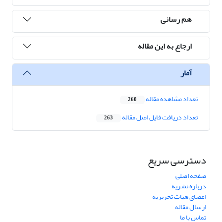
هم رسانی
ارجاع به این مقاله
آمار
تعداد مشاهده مقاله
260
تعداد دریافت فایل اصل مقاله
263
دسترسی سریع
صفحه اصلی
درباره نشریه
اعضای هیات تحریریه
ارسال مقاله
تماس با ما