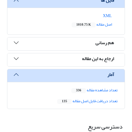
فایل ها
XML
اصل مقاله
1010.75 K
هم رسانی
ارجاع به این مقاله
آمار
تعداد مشاهده مقاله
336
تعداد دریافت فایل اصل مقاله
135
دسترسی سریع