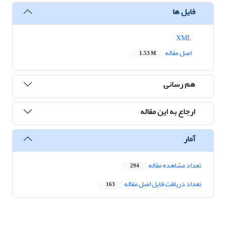
فایل ها
XML
اصل مقاله
1.53 M
هم رسانی
ارجاع به این مقاله
آمار
تعداد مشاهده مقاله
294
تعداد دریافت فایل اصل مقاله
163