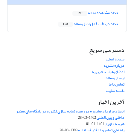
تعداد مشاهده مقاله
199
تعداد دریافت فایل اصل مقاله
158
دسترسی سریع
صفحه اصلی
درباره نشریه
اعضای هیات تحریریه
ارسال مقاله
تماس با ما
نقشه سایت
آخرین اخبار
انعقاد قرارداد مشاوره در زمینه نمایه سازی نشریه در پایگاه های معتبر
داخلی و بین المللی
1402-03-28
هزینه داوری
1401-01-01
راه های تماس با دفتر فصلنامه
1399-08-20