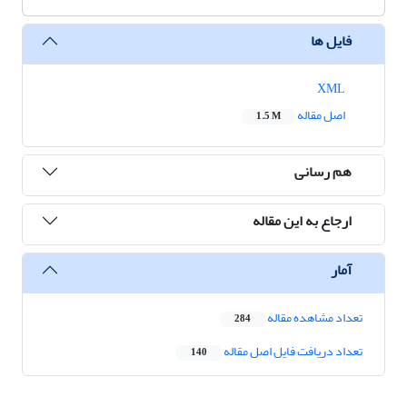
فایل ها
XML
اصل مقاله
1.5 M
هم رسانی
ارجاع به این مقاله
آمار
تعداد مشاهده مقاله
284
تعداد دریافت فایل اصل مقاله
140