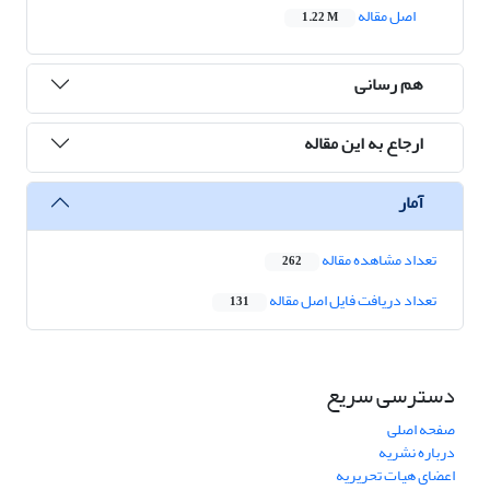
اصل مقاله
1.22 M
هم رسانی
ارجاع به این مقاله
آمار
تعداد مشاهده مقاله
262
تعداد دریافت فایل اصل مقاله
131
دسترسی سریع
صفحه اصلی
درباره نشریه
اعضای هیات تحریریه