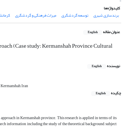
کلیدواژه‌ها
برندسازی شهری
توسعه گردشگری
میراث فرهنگی و گردشگری
کرمانش
عنوان مقاله
English
roach (Case study: Kermanshah Province Cultural
نویسنده
English
, Kermanshah, Iran
چکیده
English
approach in Kermanshah province. This research is applied in terms of its
arch information, including the study of the theoretical background, subject