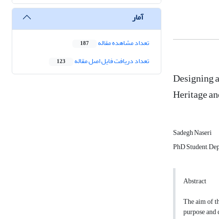
آمار
تعداد مشاهده مقاله
187
تعداد دریافت فایل اصل مقاله
123
Designing a
Heritage a
Sadegh Naseri
PhD Student, Dep
Abstract
The aim of th
purpose and d