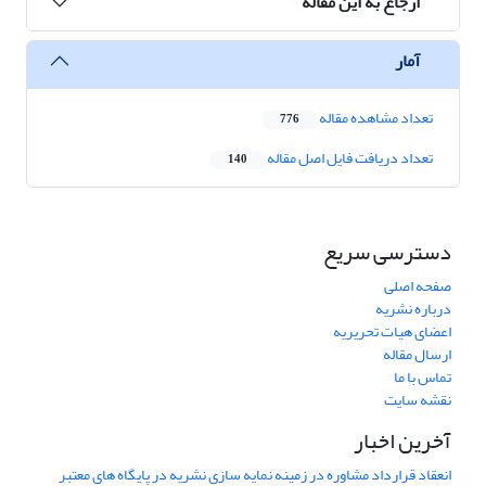
ارجاع به این مقاله
آمار
تعداد مشاهده مقاله
776
تعداد دریافت فایل اصل مقاله
140
دسترسی سریع
صفحه اصلی
درباره نشریه
اعضای هیات تحریریه
ارسال مقاله
تماس با ما
نقشه سایت
آخرین اخبار
انعقاد قرارداد مشاوره در زمینه نمایه سازی نشریه در پایگاه های معتبر