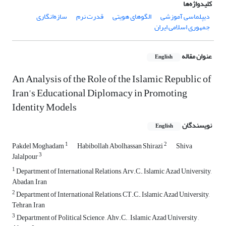
کلیدواژه‌ها
دیپلماسی آموزشی
الگوهای هویتی
قدرت نرم
سازه‌انگاری
جمهوری اسلامی ایران
عنوان مقاله
English
An Analysis of the Role of the Islamic Republic of
Iran's Educational Diplomacy in Promoting
Identity Models
نویسندگان
English
1
2
Pakdel Moghadam
Habibollah Abolhassan Shirazi
Shiva
3
Jalalpour
1
Department of International Relations, Arv.C., Islamic Azad University,
Abadan, Iran
2
Department of International Relations, CT.C., Islamic Azad University,
Tehran, Iran
3
,Department of Political Science , Ahv.C. , Islamic Azad University ,