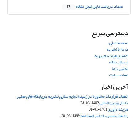
تعداد دریافت فایل اصل مقاله
97
دسترسی سریع
صفحه اصلی
درباره نشریه
اعضای هیات تحریریه
ارسال مقاله
تماس با ما
نقشه سایت
آخرین اخبار
انعقاد قرارداد مشاوره در زمینه نمایه سازی نشریه در پایگاه های معتبر
داخلی و بین المللی
1402-03-28
هزینه داوری
1401-01-01
راه های تماس با دفتر فصلنامه
1399-08-20