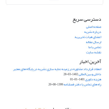
دسترسی سریع
صفحه اصلی
درباره نشریه
اعضای هیات تحریریه
ارسال مقاله
تماس با ما
نقشه سایت
آخرین اخبار
انعقاد قرارداد مشاوره در زمینه نمایه سازی نشریه در پایگاه های معتبر
داخلی و بین المللی
1402-03-28
هزینه داوری
1401-01-01
راه های تماس با دفتر فصلنامه
1399-08-20