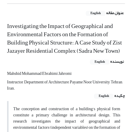
عنوان مقاله
English
Investigating the Impact of Geographical and
Environmental Factors on the Formation of
Building Physical Structure: A Case Study of Zist
Jazayer Residential Complex (Sadra New Town)
نویسنده
English
Mahshid Mohammad Ebrahimi Jahromi
Instructor, Department of Architecture, Payame Noor University, Tehran,
Iran.
چکیده
English
The conception and construction of a building's physical form
constitute a primary challenge in architectural design. This
research investigates the impact of geographical and
environmental factors (independent variables) on the formation of