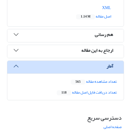
XML
اصل مقاله
1.14 M
هم رسانی
ارجاع به این مقاله
آمار
تعداد مشاهده مقاله
565
تعداد دریافت فایل اصل مقاله
118
دسترسی سریع
صفحه اصلی