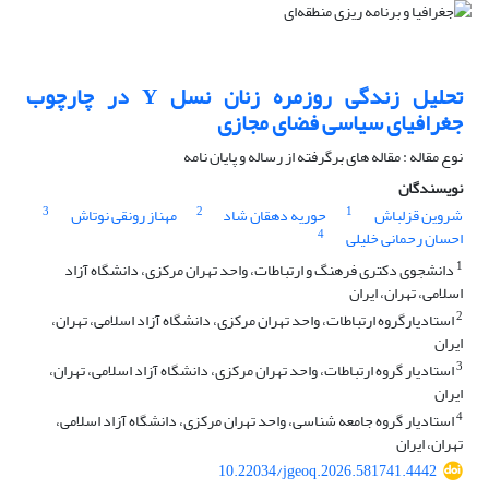
تحلیل زندگی روزمره زنان نسل Y در چارچوب
جغرافیای سیاسی فضای مجازی
نوع مقاله : مقاله های برگرفته از رساله و پایان نامه
نویسندگان
3
2
1
شروین قزلباش
حوریه دهقان شاد
مهناز رونقی نوتاش
4
احسان رحمانی خلیلی
1
دانشجوی دکتری فرهنگ و ارتباطات، واحد تهران مرکزی، دانشگاه آزاد
اسلامی، تهران، ایران
2
استادیارگروه ارتباطات، واحد تهران مرکزی، دانشگاه آزاد اسلامی، تهران،
ایران
3
استادیار گروه ارتباطات، واحد تهران مرکزی، دانشگاه آزاد اسلامی، تهران،
ایران
4
استادیار گروه جامعه شناسی، واحد تهران مرکزی، دانشگاه آزاد اسلامی،
تهران، ایران
10.22034/jgeoq.2026.581741.4442