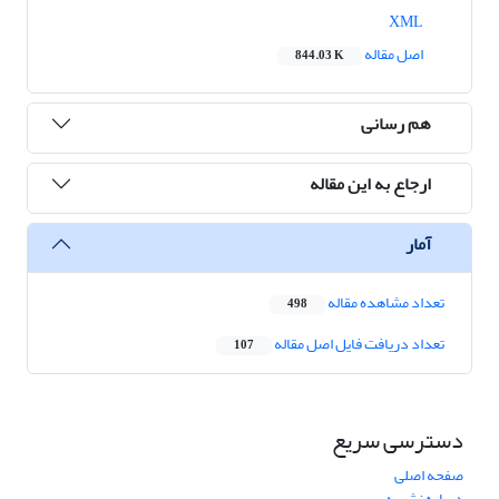
XML
اصل مقاله
844.03 K
هم رسانی
ارجاع به این مقاله
آمار
تعداد مشاهده مقاله
498
تعداد دریافت فایل اصل مقاله
107
دسترسی سریع
صفحه اصلی
درباره نشریه