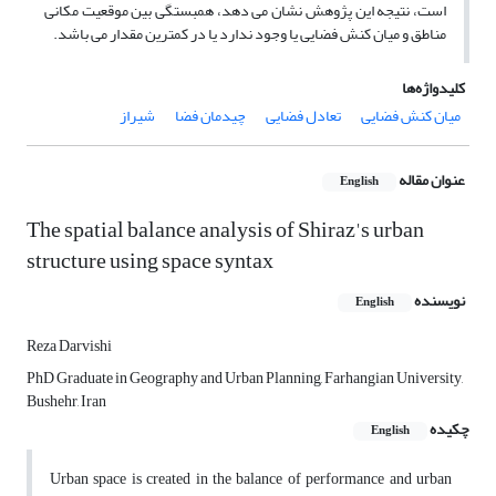
است، نتیجه این پژوهش نشان می دهد، همبستگی بین موقعیت مکانی
مناطق و میان کنش فضایی یا وجود ندارد یا در کمترین مقدار می باشد.
کلیدواژه‌ها
میان کنش فضایی
تعادل فضایی
چیدمان فضا
شیراز
عنوان مقاله
English
The spatial balance analysis of Shiraz's urban
structure using space syntax
نویسنده
English
Reza Darvishi
PhD Graduate in Geography and Urban Planning, Farhangian University,
Bushehr, Iran
چکیده
English
Urban space is created in the balance of performance and urban