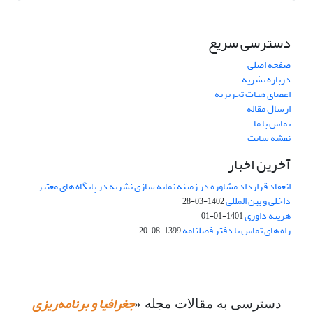
دسترسی سریع
صفحه اصلی
درباره نشریه
اعضای هیات تحریریه
ارسال مقاله
تماس با ما
نقشه سایت
آخرین اخبار
انعقاد قرارداد مشاوره در زمینه نمایه سازی نشریه در پایگاه های معتبر
داخلی و بین المللی
1402-03-28
هزینه داوری
1401-01-01
راه های تماس با دفتر فصلنامه
1399-08-20
جغرافیا و برنامه‌ریزی
دسترسی به مقالات مجله «