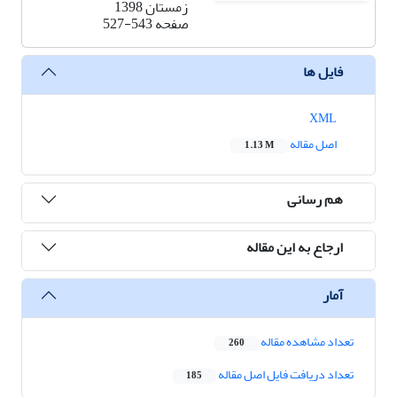
زمستان 1398
صفحه
527-543
فایل ها
XML
اصل مقاله
1.13 M
هم رسانی
ارجاع به این مقاله
آمار
تعداد مشاهده مقاله
260
تعداد دریافت فایل اصل مقاله
185