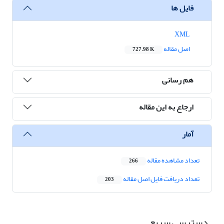
فایل ها
XML
اصل مقاله
727.98 K
هم رسانی
ارجاع به این مقاله
آمار
تعداد مشاهده مقاله
266
تعداد دریافت فایل اصل مقاله
203
دسترسی سریع