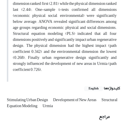
dimension ranked first (2.81), while the physical dimension ranked
last (2.44). One-sample t-tests confirmed all dimensions
(economic, physical, social, environmental) were significantly
below average. ANOVA revealed significant differences among
age groups regarding economic, physical, and social dimensions.
Structural equation modeling (PLS) indicated that all four
dimensions positively and significantly impact urban regenerative
design. The physical dimension had the highest impact (path
coefficient 0.342), and the environmental dimension the lowest
(0.268). Finally, urban regenerative design significantly and
strongly influenced the development of new areas in Urmia (path
coefficient 0.726).
کلیدواژه‌ها
English
Stimulating Urban Design
Development of New Areas
Structural
Equation Modeling
Urmia
مراجع