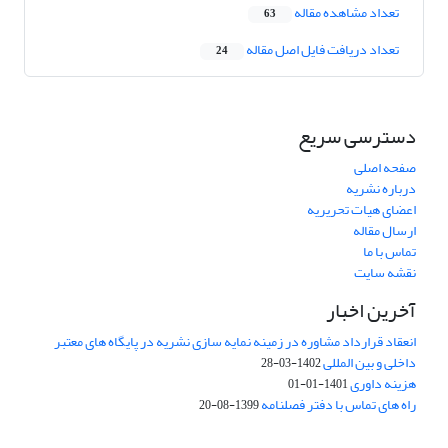
تعداد مشاهده مقاله
63
تعداد دریافت فایل اصل مقاله
24
دسترسی سریع
صفحه اصلی
درباره نشریه
اعضای هیات تحریریه
ارسال مقاله
تماس با ما
نقشه سایت
آخرین اخبار
انعقاد قرارداد مشاوره در زمینه نمایه سازی نشریه در پایگاه های معتبر
داخلی و بین المللی
1402-03-28
هزینه داوری
1401-01-01
راه های تماس با دفتر فصلنامه
1399-08-20