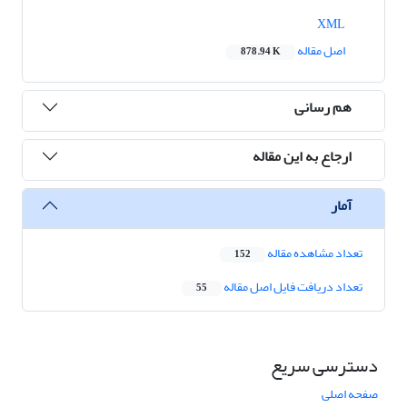
XML
اصل مقاله
878.94 K
هم رسانی
ارجاع به این مقاله
آمار
تعداد مشاهده مقاله
152
تعداد دریافت فایل اصل مقاله
55
دسترسی سریع
صفحه اصلی