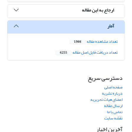
ارجاع به این مقاله
آمار
تعداد مشاهده مقاله
1,966
تعداد دریافت فایل اصل مقاله
4,255
دسترسی سریع
صفحه اصلی
درباره نشریه
اعضای هیات تحریریه
ارسال مقاله
تماس با ما
نقشه سایت
آخرین اخبار