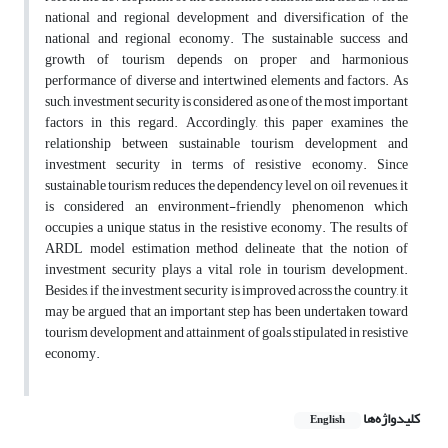
national and regional development and diversification of the
national and regional economy. The sustainable success and
growth of tourism depends on proper and harmonious
performance of diverse and intertwined elements and factors. As
such, investment security is considered as one of the most important
factors in this regard. Accordingly, this paper examines the
relationship between sustainable tourism development and
investment security in terms of resistive economy. Since
sustainable tourism reduces the dependency level on oil revenues, it
is considered an environment-friendly phenomenon which
occupies a unique status in the resistive economy. The results of
ARDL model estimation method delineate that the notion of
investment security plays a vital role in tourism development.
Besides, if the investment security is improved across the country, it
may be argued that an important step has been undertaken toward
tourism development and attainment of goals stipulated in resistive
economy.
کلیدواژه‌ها
English