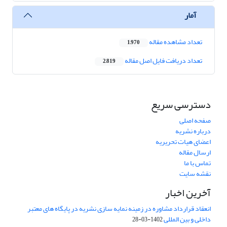
آمار
تعداد مشاهده مقاله
1,970
تعداد دریافت فایل اصل مقاله
2,819
دسترسی سریع
صفحه اصلی
درباره نشریه
اعضای هیات تحریریه
ارسال مقاله
تماس با ما
نقشه سایت
آخرین اخبار
انعقاد قرارداد مشاوره در زمینه نمایه سازی نشریه در پایگاه های معتبر
داخلی و بین المللی
1402-03-28