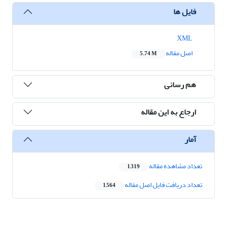
فایل ها
XML
اصل مقاله
5.74 M
هم رسانی
ارجاع به این مقاله
آمار
تعداد مشاهده مقاله
1,319
تعداد دریافت فایل اصل مقاله
1,564