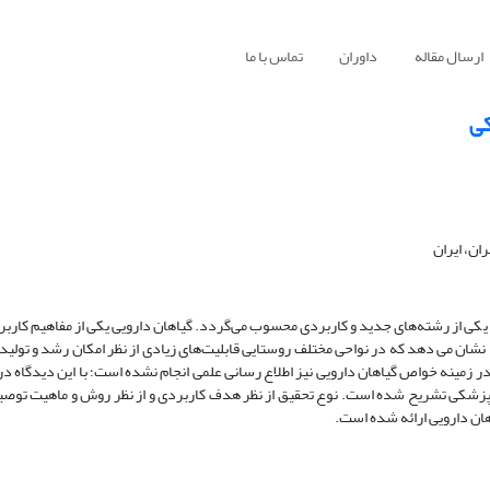
ارسال مقاله
داوران
تماس با ما
کی
ران، ایران
 یکی از رشته‌های جدید و کاربردی محسوب می‌گردد. گیاهان دارویی یکی از مفاهیم کاربر
ن می دهد که در نواحی مختلف روستایی قابلیت‌های زیادی از نظر امکان رشد و تولید 
 در زمینه خواص گیاهان دارویی نیز اطلاع رسانی علمی انجام نشده است؛ با این دیدگاه در
ای پزشکی تشریح شده است. نوع تحقیق از نظر هدف کاربردی و از نظر روش و ماهیت توصی
اهان دارویی ارائه شده است.