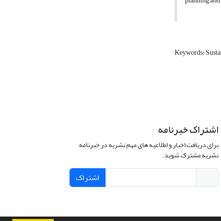
planning and
Keywords: Susta
اشتراک خبرنامه
برای دریافت اخبار و اطلاعیه های مهم نشریه در خبرنامه
نشریه مشترک شوید.
اشتراک