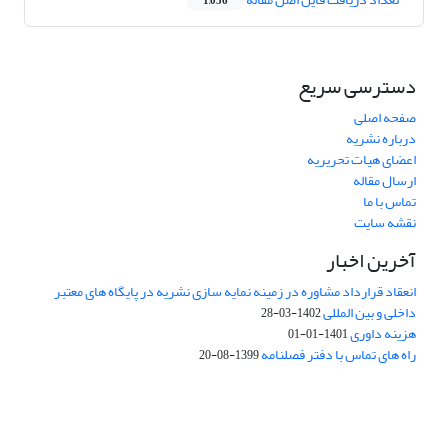
1,056
دسترسی سریع
صفحه اصلی
درباره نشریه
اعضای هیات تحریریه
ارسال مقاله
تماس با ما
نقشه سایت
آخرین اخبار
انعقاد قرارداد مشاوره در زمینه نمایه سازی نشریه در پایگاه های معتبر
داخلی و بین المللی
1402-03-28
هزینه داوری
1401-01-01
راه های تماس با دفتر فصلنامه
1399-08-20